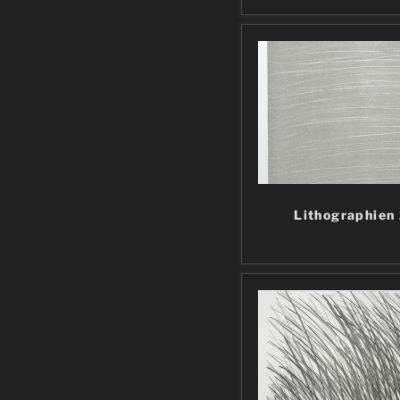
Lithographien