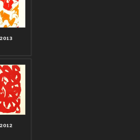
 2013
 2012