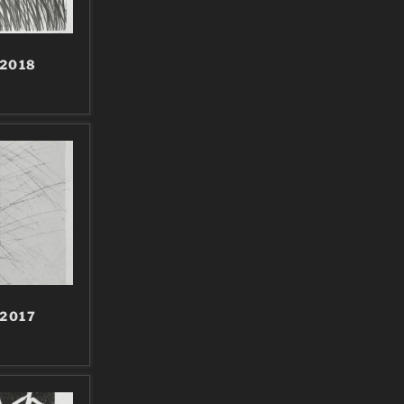
 2018
 2017