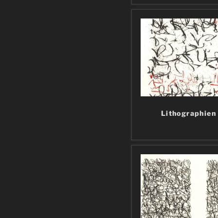
Lithographien