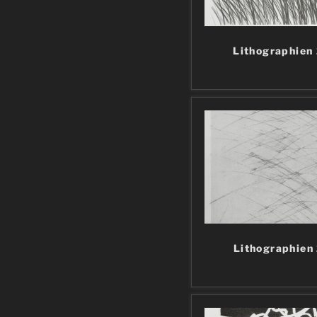
Lithographien
Lithographien