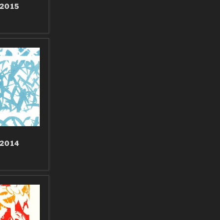
 2015
 2014