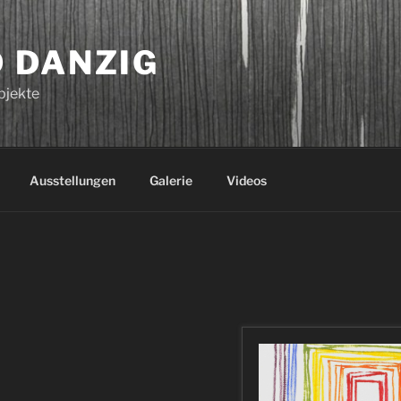
 DANZIG
bjekte
Ausstellungen
Galerie
Videos