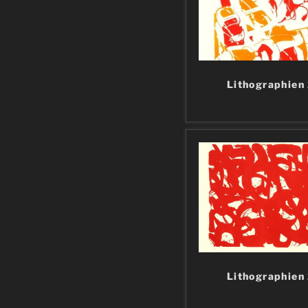
Lithographien
Lithographien