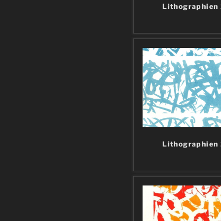
Lithographien
Lithographien