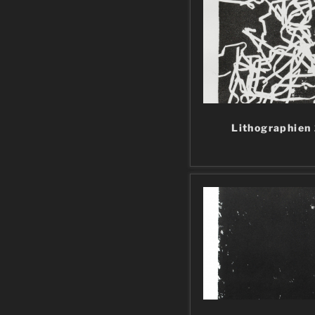
Lithographien